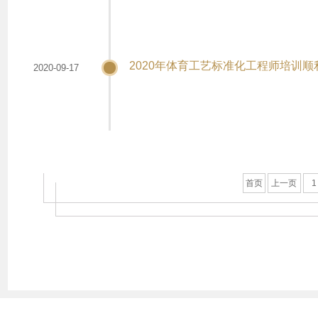
2020年体育工艺标准化工程师培训顺
2020-09-17
首页
上一页
1