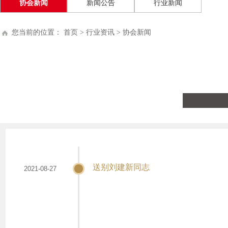
协会新闻
新闻公告
行业新闻
您当前的位置：
首页
>
行业资讯
>
协会新闻
送别刘建新同志
2021-08-27