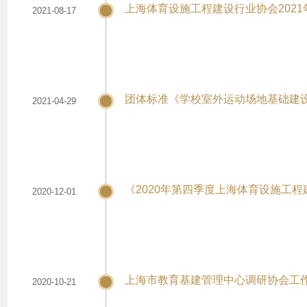
上海体育设施工程建设行业协会202
2021-08-17
团体标准《学校室外运动场地基础建
2021-04-29
《2020年第四季度上海体育设施工
2020-12-01
上海市教育基建管理中心调研协会工
2020-10-21