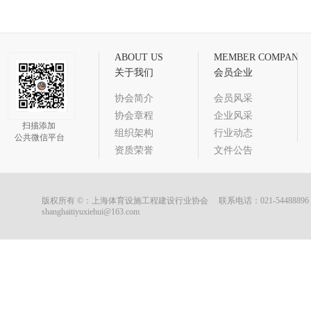
ABOUT US
MEMBER COMPANIE
关于我们
会员企业
协会简介
会员风采
协会章程
企业风采
扫描添加
组织架构
行业动态
公共微信平台
资质荣誉
文件公告
版权所有 ©：上海体育设施工程建设行业协会 联系电话：021-5448889
shanghaitiyuxiehui@163.com